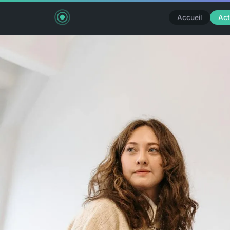
Accueil
Act