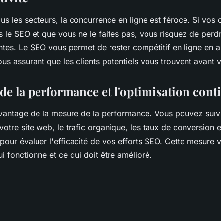
s les secteurs, la concurrence en ligne est féroce. Si vos 
s le SEO et que vous ne le faites pas, vous risquez de perd
tes. Le SEO vous permet de rester compétitif en ligne en a
 vous assurant que les clients potentiels vous trouvent avant
de la performance et l'optimisation cont
avantage de la mesure de la performance. Vous pouvez suivr
otre site web, le trafic organique, les taux de conversion e
 pour évaluer l'efficacité de vos efforts SEO. Cette mesure
ui fonctionne et ce qui doit être amélioré.