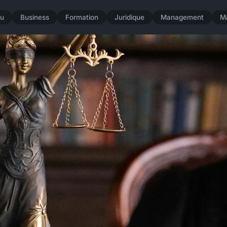
u
Business
Formation
Juridique
Management
M