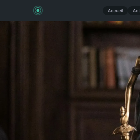
Accueil
Act