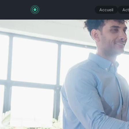
Accueil
Act