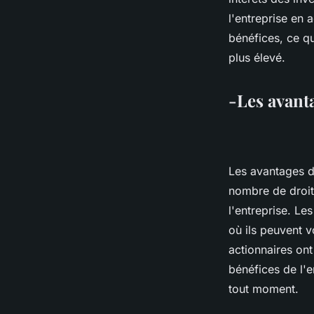
l'entreprise en a
bénéfices, ce qu
plus élevé.
-Les avanta
Les avantages d'
nombre de droit
l'entreprise. Le
où ils peuvent v
actionnaires ont
bénéfices de l'e
tout moment.