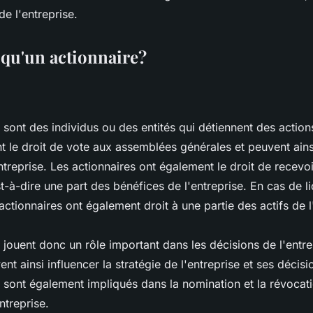
de l'entreprise.
 qu'un actionnaire?
 sont des individus ou des entités qui détiennent des action
ont le droit de vote aux assemblées générales et peuvent ains
ntreprise. Les actionnaires ont également le droit de recevo
t-à-dire une part des bénéfices de l'entreprise. En cas de l
 actionnaires ont également droit à une partie des actifs de l
 jouent donc un rôle important dans les décisions de l'entre
ent ainsi influencer la stratégie de l'entreprise et ses décisi
s sont également impliqués dans la nomination et la révocat
ntreprise.