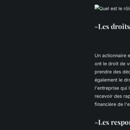
-Les droits
Un actionnaire e
ont le droit de 
prendre des déci
également le dro
l'entreprise qui
recevoir des rap
financière de l'e
-Les respo