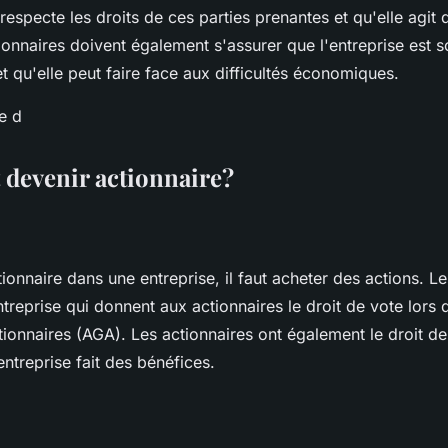
 respecte les droits de ces parties prenantes et qu'elle agit
ionnaires doivent également s'assurer que l'entreprise est s
t qu'elle peut faire face aux difficultés économiques.
devenir actionnaire?
ionnaire dans une entreprise, il faut acheter des actions. Le
ntreprise qui donnent aux actionnaires le droit de vote lors
ionnaires (AGA). Les actionnaires ont également le droit de
entreprise fait des bénéfices.