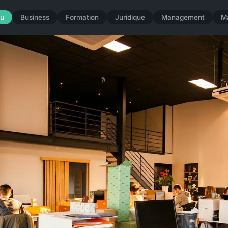
u
Business
Formation
Juridique
Management
M