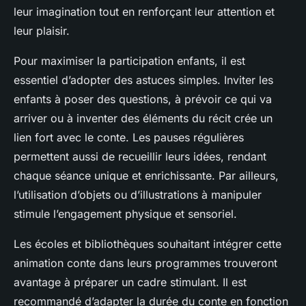
leur imagination tout en renforçant leur attention et
leur plaisir.
Pour maximiser la participation enfants, il est
essentiel d’adopter des astuces simples. Inviter les
enfants à poser des questions, à prévoir ce qui va
arriver ou à inventer des éléments du récit crée un
lien fort avec le conte. Les pauses régulières
permettent aussi de recueillir leurs idées, rendant
chaque séance unique et enrichissante. Par ailleurs,
l’utilisation d’objets ou d’illustrations à manipuler
stimule l’engagement physique et sensoriel.
Les écoles et bibliothèques souhaitant intégrer cette
animation conte dans leurs programmes trouveront
avantage à préparer un cadre stimulant. Il est
recommandé d’adapter la durée du conte en fonction