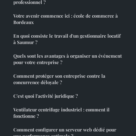
professionnel ?
Votre avenir commence ici : école de commerce à
Bordeaux
En quoi consiste le travail d'un gestionnaire locatif
à Saumur ?
Quels sont les avantages à organiser un événement
pour votre entreprise ?
Comment protéger son entreprise contre la
concurrence déloyale ?
C'est quoi l'activité juridique ?
Ventilateur centrifuge industriel : comment il
fonctionne ?
Comment configurer un serveur web dédié pour
une performance optimale ?