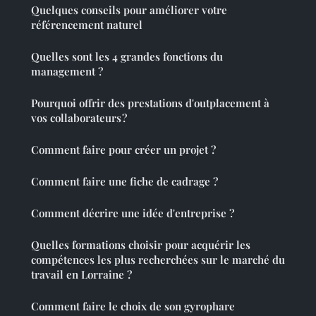
Quelques conseils pour améliorer votre
référencement naturel
Quelles sont les 4 grandes fonctions du
management ?
Pourquoi offrir des prestations d'outplacement à
vos collaborateurs ?
Comment faire pour créer un projet ?
Comment faire une fiche de cadrage ?
Comment décrire une idée d'entreprise ?
Quelles formations choisir pour acquérir les
compétences les plus recherchées sur le marché du
travail en Lorraine ?
Comment faire le choix de son gyrophare