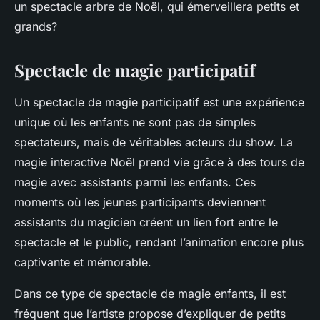
un spectacle arbre de Noël, qui émerveillera petits et
grands?
Spectacle de magie participatif
Un spectacle de magie participatif est une expérience
unique où les enfants ne sont pas de simples
spectateurs, mais de véritables acteurs du show. La
magie interactive Noël prend vie grâce à des tours de
magie avec assistants parmi les enfants. Ces
moments où les jeunes participants deviennent
assistants du magicien créent un lien fort entre le
spectacle et le public, rendant l’animation encore plus
captivante et mémorable.
Dans ce type de spectacle de magie enfants, il est
fréquent que l’artiste propose d’expliquer de petits