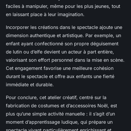
faciles à manipuler, même pour les plus jeunes, tout
en laissant place à leur imagination.
Incorporer les créations dans le spectacle ajoute une
dimension authentique et artistique. Par exemple, un
enfant ayant confectionné son propre déguisement
de lutin ou d’elfe devient un acteur à part entière,
valorisant son effort personnel dans la mise en scène.
Cet engagement favorise une meilleure cohésion
durant le spectacle et offre aux enfants une fierté
immédiate et durable.
Pour conclure, cet atelier créatif, centré sur la
fabrication de costumes et d’accessoires Noël, est
plus qu’une simple activité manuelle : il s’agit d’un
moment d’apprentissage ludique, qui prépare un
spectacle vivant particulièrement enrichissant et