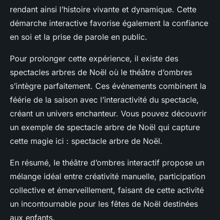
rendant ainsi l’histoire vivante et dynamique. Cette
démarche interactive favorise également la confiance
en soi et la prise de parole en public.
Pour prolonger cette expérience, il existe des
spectacles arbres de Noël où le théâtre d’ombres
s’intègre parfaitement. Ces événements combinent la
féérie de la saison avec l’interactivité du spectacle,
créant un univers enchanteur. Vous pouvez découvrir
un exemple de spectacle arbre de Noël qui capture
cette magie ici : spectacle arbre de Noël.
En résumé, le théâtre d’ombres interactif propose un
mélange idéal entre créativité manuelle, participation
collective et émerveillement, faisant de cette activité
un incontournable pour les fêtes de Noël destinées
aux enfants.