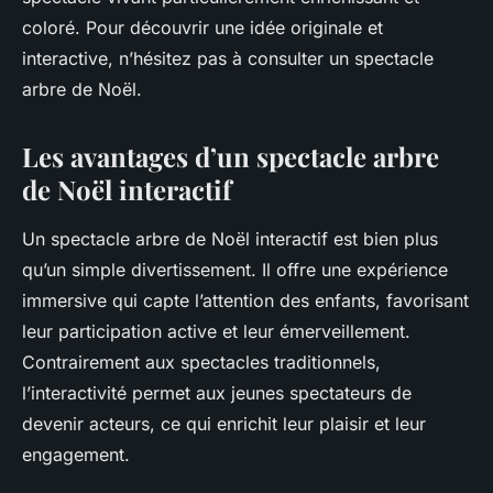
coloré. Pour découvrir une idée originale et
interactive, n’hésitez pas à consulter un spectacle
arbre de Noël.
Les avantages d’un spectacle arbre
de Noël interactif
Un spectacle arbre de Noël interactif est bien plus
qu’un simple divertissement. Il offre une expérience
immersive qui capte l’attention des enfants, favorisant
leur participation active et leur émerveillement.
Contrairement aux spectacles traditionnels,
l’interactivité permet aux jeunes spectateurs de
devenir acteurs, ce qui enrichit leur plaisir et leur
engagement.