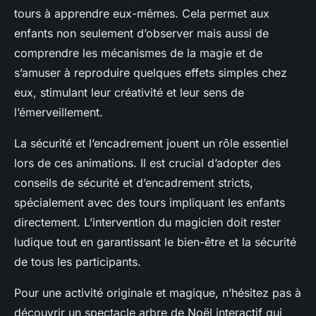
tours à apprendre eux-mêmes. Cela permet aux
enfants non seulement d’observer mais aussi de
comprendre les mécanismes de la magie et de
s’amuser à reproduire quelques effets simples chez
eux, stimulant leur créativité et leur sens de
l’émerveillement.
La sécurité et l’encadrement jouent un rôle essentiel
lors de ces animations. Il est crucial d’adopter des
conseils de sécurité et d’encadrement stricts,
spécialement avec des tours impliquant les enfants
directement. L’intervention du magicien doit rester
ludique tout en garantissant le bien-être et la sécurité
de tous les participants.
Pour une activité originale et magique, n’hésitez pas à
découvrir un spectacle arbre de Noël interactif qui