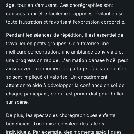
âge, tout en s’amusant. Ces chorégraphies sont
conçues pour être facilement apprises, évitant ainsi
toute frustration et favorisant l’expression corporelle.
Pendant les séances de répétition, il est essentiel de
travailler en petits groupes. Cela favorise une
meilleure concentration, une ambiance conviviale et
une progression rapide. L'animation dansée Noël peut
ainsi devenir un moment de partage où chaque enfant
se sent impliqué et valorisé. Un encadrement
attentionné aide à développer la confiance en soi de
chaque participant, ce qui est primordial pour briller
sur scène.
De plus, les spectacles chorégraphiques enfants
bénéficient d’une mise en valeur des talents
individuels. Par exemple, des moments spécifiques