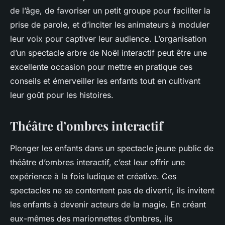
de l’âge, de favoriser un petit groupe pour faciliter la
prise de parole, et d’inciter les animateurs à moduler
leur voix pour captiver leur audience. L’organisation
d’un spectacle arbre de Noël interactif peut être une
excellente occasion pour mettre en pratique ces
conseils et émerveiller les enfants tout en cultivant
leur goût pour les histoires.
Théâtre d’ombres interactif
Plonger les enfants dans un spectacle jeune public de
théâtre d’ombres interactif, c’est leur offrir une
expérience à la fois ludique et créative. Ces
spectacles ne se contentent pas de divertir, ils invitent
les enfants à devenir acteurs de la magie. En créant
eux-mêmes des marionnettes d’ombres, ils