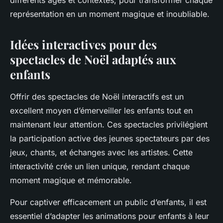
différents âges et contextes, pour transformer chaque
représentation en un moment magique et inoubliable.
Idées interactives pour des
spectacles de Noël adaptés aux
enfants
Offrir des spectacles de Noël interactifs est un
excellent moyen d’émerveiller les enfants tout en
maintenant leur attention. Ces spectacles privilégient
la participation active des jeunes spectateurs par des
jeux, chants, et échanges avec les artistes. Cette
interactivité crée un lien unique, rendant chaque
moment magique et mémorable.
Pour captiver efficacement un public d’enfants, il est
essentiel d’adapter les animations pour enfants à leur