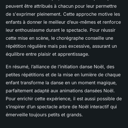
peuvent être attribués à chacun pour leur permettre
de s'exprimer pleinement. Cette approche motive les
enfants à donner le meilleur d’eux-mêmes et renforce
leur enthousiasme durant le spectacle. Pour réussir
cette mise en scène, le chorégraphe conseille une
répétition régulière mais pas excessive, assurant un
équilibre entre plaisir et apprentissage.
En résumé, l’alliance de l’initiation danse Noël, des
petites répétitions et de la mise en lumière de chaque
enfant transforme la danse en un moment magique,
parfaitement adapté aux animations dansées Noël.
Pour enrichir cette expérience, il est aussi possible de
s’inspirer d’un spectacle arbre de Noël interactif qui
émerveille toujours petits et grands.