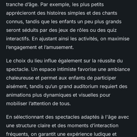
tranche d’âge. Par exemple, les plus petits
apprécieront des histoires simples et des chants
connus, tandis que les enfants un peu plus grands
seront séduits par des jeux de rôles ou des quiz
interactifs. En ajustant ainsi les activités, on maximise
l’engagement et l’amusement.
Le choix du lieu influe également sur la réussite du
spectacle. Un espace intimiste favorise une ambiance
chaleureuse et permet aux enfants de participer
aisément, tandis qu’un grand auditorium requiert des
animations plus dynamiques et visuelles pour
mobiliser l’attention de tous.
En sélectionnant des spectacles adaptés à l'âge avec
une structure claire et des moments d’interaction
fréquents, on garantit une expérience ludique et