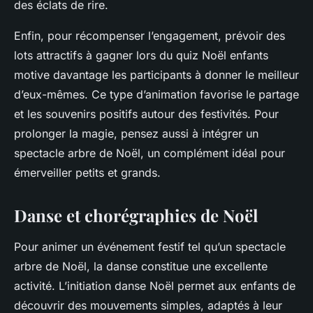
des éclats de rire.
Enfin, pour récompenser l’engagement, prévoir des
lots attractifs à gagner lors du quiz Noël enfants
motive davantage les participants à donner le meilleur
d’eux-mêmes. Ce type d’animation favorise le partage
et les souvenirs positifs autour des festivités. Pour
prolonger la magie, pensez aussi à intégrer un
spectacle arbre de Noël, un complément idéal pour
émerveiller petits et grands.
Danse et chorégraphies de Noël
Pour animer un événement festif tel qu’un spectacle
arbre de Noël, la danse constitue une excellente
activité. L’initiation danse Noël permet aux enfants de
découvrir des mouvements simples, adaptés à leur