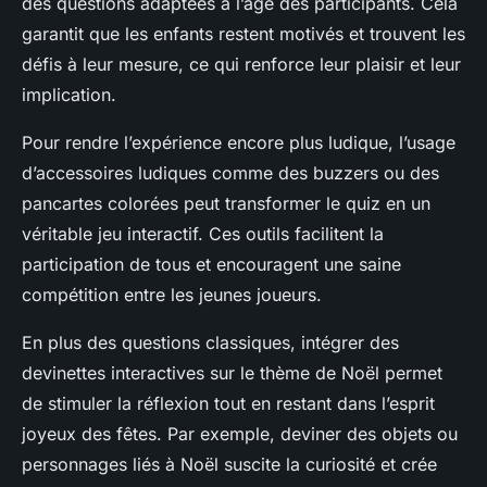
des questions adaptées à l’âge des participants. Cela
garantit que les enfants restent motivés et trouvent les
défis à leur mesure, ce qui renforce leur plaisir et leur
implication.
Pour rendre l’expérience encore plus ludique, l’usage
d’accessoires ludiques comme des buzzers ou des
pancartes colorées peut transformer le quiz en un
véritable jeu interactif. Ces outils facilitent la
participation de tous et encouragent une saine
compétition entre les jeunes joueurs.
En plus des questions classiques, intégrer des
devinettes interactives sur le thème de Noël permet
de stimuler la réflexion tout en restant dans l’esprit
joyeux des fêtes. Par exemple, deviner des objets ou
personnages liés à Noël suscite la curiosité et crée