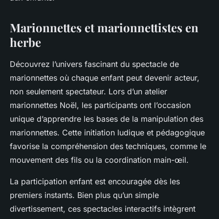
Marionnettes et marionnettistes en
herbe
Découvrez l’univers fascinant du spectacle de
marionnettes où chaque enfant peut devenir acteur,
non seulement spectateur. Lors d’un atelier
marionnettes Noël, les participants ont l’occasion
unique d’apprendre les bases de la manipulation des
marionnettes. Cette initiation ludique et pédagogique
favorise la compréhension des techniques, comme le
mouvement des fils ou la coordination main-œil.
La participation enfant est encouragée dès les
premiers instants. Bien plus qu’un simple
divertissement, ces spectacles interactifs intègrent