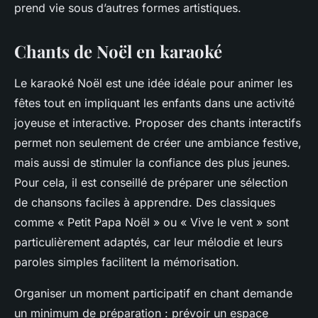
prend vie sous d’autres formes artistiques.
Chants de Noël en karaoké
Le karaoké Noël est une idée idéale pour animer les
fêtes tout en impliquant les enfants dans une activité
joyeuse et interactive. Proposer des chants interactifs
permet non seulement de créer une ambiance festive,
mais aussi de stimuler la confiance des plus jeunes.
Pour cela, il est conseillé de préparer une sélection
de chansons faciles à apprendre. Des classiques
comme « Petit Papa Noël » ou « Vive le vent » sont
particulièrement adaptés, car leur mélodie et leurs
paroles simples facilitent la mémorisation.
Organiser un moment participatif en chant demande
un minimum de préparation : prévoir un espace