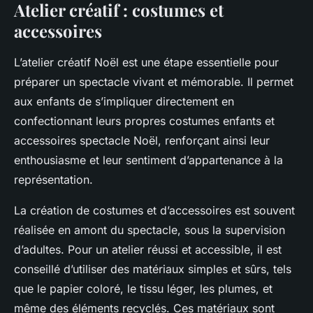
Atelier créatif : costumes et
accessoires
L’atelier créatif Noël est une étape essentielle pour
préparer un spectacle vivant et mémorable. Il permet
aux enfants de s’impliquer directement en
confectionnant leurs propres costumes enfants et
accessoires spectacle Noël, renforçant ainsi leur
enthousiasme et leur sentiment d’appartenance à la
représentation.
La création de costumes et d’accessoires est souvent
réalisée en amont du spectacle, sous la supervision
d’adultes. Pour un atelier réussi et accessible, il est
conseillé d’utiliser des matériaux simples et sûrs, tels
que le papier coloré, le tissu léger, les plumes, et
même des éléments recyclés. Ces matériaux sont