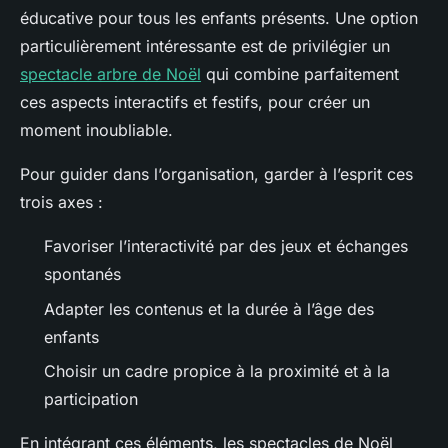
éducative pour tous les enfants présents. Une option
particulièrement intéressante est de privilégier un
spectacle arbre de Noël
qui combine parfaitement
ces aspects interactifs et festifs, pour créer un
moment inoubliable.
Pour guider dans l’organisation, garder à l’esprit ces
trois axes :
Favoriser l’interactivité par des jeux et échanges
spontanés
Adapter les contenus et la durée à l’âge des
enfants
Choisir un cadre propice à la proximité et à la
participation
En intégrant ces éléments, les spectacles de Noël