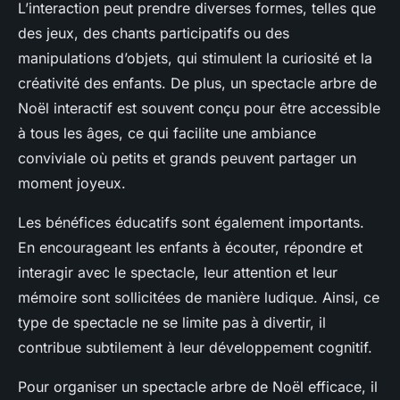
L’interaction peut prendre diverses formes, telles que
des jeux, des chants participatifs ou des
manipulations d’objets, qui stimulent la curiosité et la
créativité des enfants. De plus, un spectacle arbre de
Noël interactif est souvent conçu pour être accessible
à tous les âges, ce qui facilite une ambiance
conviviale où petits et grands peuvent partager un
moment joyeux.
Les bénéfices éducatifs sont également importants.
En encourageant les enfants à écouter, répondre et
interagir avec le spectacle, leur attention et leur
mémoire sont sollicitées de manière ludique. Ainsi, ce
type de spectacle ne se limite pas à divertir, il
contribue subtilement à leur développement cognitif.
Pour organiser un
spectacle arbre de Noël
efficace, il