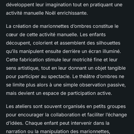
développent leur imagination tout en pratiquant une
activité manuelle Noël enrichissante.
La création de marionnettes d’ombres constitue le
cœur de cette activité manuelle. Les enfants
découpent, colorient et assemblent des silhouettes
qu’ils manipulent ensuite derrière un écran illuminé.
Cette fabrication stimule leur motricité fine et leur
sens artistique, tout en leur donnant un objet tangible
pour participer au spectacle. Le théâtre d’ombres ne
se limite plus alors à une simple observation passive,
mais devient un espace de participation active.
Les ateliers sont souvent organisés en petits groupes
pour encourager la collaboration et faciliter l’échange
d’idées. Chaque enfant peut intervenir dans la
narration ou la manipulation des marionnettes,