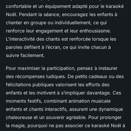
confortable et un équipement adapté pour le karaoké
Noël. Pendant la séance, encouragez les enfants à
chanter en groupe ou individuellement, ce qui
renforce leur engagement et leur enthousiasme.
L’interactivité des chants est renforcée lorsque les
paroles défilent à l’écran, ce qui invite chacun à
suivre facilement.
Pour maximiser la participation, pensez à instaurer
des récompenses ludiques. De petits cadeaux ou des
félicitations publiques valorisent les efforts des
enfants et les motivent à s’impliquer davantage. Ces
moments festifs, combinant animation musicale
enfants et chants interactifs, assurent une dynamique
chaleureuse et un souvenir agréable. Pour prolonger
la magie, pourquoi ne pas associer ce karaoké Noël à