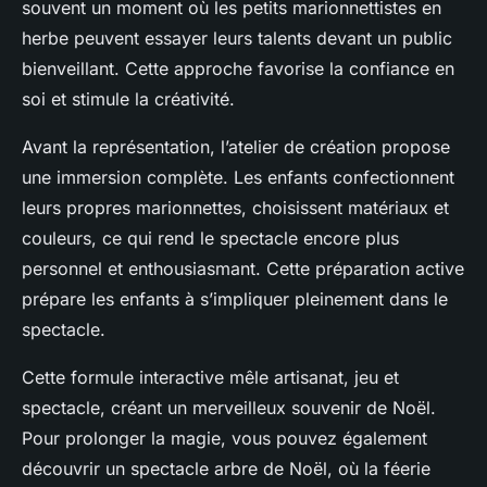
souvent un moment où les petits marionnettistes en
herbe peuvent essayer leurs talents devant un public
bienveillant. Cette approche favorise la confiance en
soi et stimule la créativité.
Avant la représentation, l’atelier de création propose
une immersion complète. Les enfants confectionnent
leurs propres marionnettes, choisissent matériaux et
couleurs, ce qui rend le spectacle encore plus
personnel et enthousiasmant. Cette préparation active
prépare les enfants à s’impliquer pleinement dans le
spectacle.
Cette formule interactive mêle artisanat, jeu et
spectacle, créant un merveilleux souvenir de Noël.
Pour prolonger la magie, vous pouvez également
découvrir un spectacle arbre de Noël, où la féerie