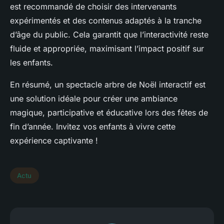
est recommandé de choisir des intervenants
expérimentés et des contenus adaptés à la tranche
d’âge du public. Cela garantit que l’interactivité reste
fluide et appropriée, maximisant l’impact positif sur
les enfants.
En résumé, un spectacle arbre de Noël interactif est
une solution idéale pour créer une ambiance
magique, participative et éducative lors des fêtes de
fin d’année. Invitez vos enfants à vivre cette
expérience captivante !
Actu