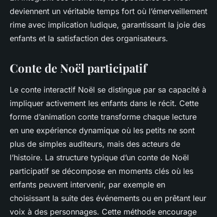
deviennent un véritable temps fort où l’émerveillement
rime avec implication ludique, garantissant la joie des
enfants et la satisfaction des organisateurs.
Conte de Noël participatif
Le conte interactif Noël se distingue par sa capacité à
impliquer activement les enfants dans le récit. Cette
forme d’animation conte transforme chaque lecture
en une expérience dynamique où les petits ne sont
plus de simples auditeurs, mais des acteurs de
l’histoire. La structure typique d’un conte de Noël
participatif se décompose en moments clés où les
enfants peuvent intervenir, par exemple en
choisissant la suite des événements ou en prêtant leur
voix à des personnages. Cette méthode encourage