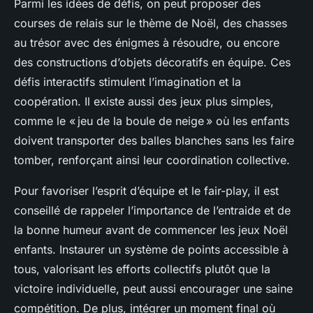
Parmi les idées de défis, on peut proposer des
courses de relais sur le thème de Noël, des chasses
au trésor avec des énigmes à résoudre, ou encore
des constructions d’objets décoratifs en équipe. Ces
défis interactifs stimulent l’imagination et la
coopération. Il existe aussi des jeux plus simples,
comme le « jeu de la boule de neige » où les enfants
doivent transporter des balles blanches sans les faire
tomber, renforçant ainsi leur coordination collective.
Pour favoriser l’esprit d’équipe et le fair-play, il est
conseillé de rappeler l’importance de l’entraide et de
la bonne humeur avant de commencer les jeux Noël
enfants. Instaurer un système de points accessible à
tous, valorisant les efforts collectifs plutôt que la
victoire individuelle, peut aussi encourager une saine
compétition. De plus, intégrer un moment final où