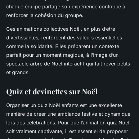
chaque équipe partage son expérience contribue à
renforcer la cohésion du groupe.
Ces animations collectives Noël, en plus d’être
divertissantes, renforcent des valeurs essentielles
comme la solidarité. Elles préparent un contexte
parfait pour un moment magique, à l’image d’un
spectacle arbre de Noël interactif qui fait rêver petits
et grands.
Quiz et devinettes sur Noël
Organiser un quiz Noël enfants est une excellente
manière de créer une ambiance festive et dynamique
lors des célébrations. Pour que l’animation quiz Noël
soit vraiment captivante, il est essentiel de proposer